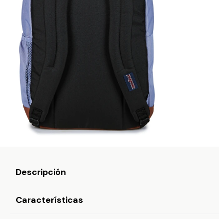
Descripción
Características