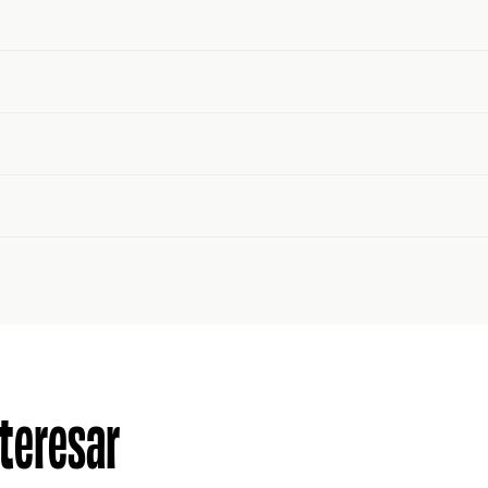
teresar