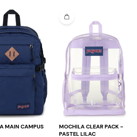
A MAIN CAMPUS
MOCHILA CLEAR PACK -
PASTEL LILAC