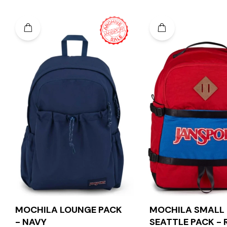
MOCHILA LOUNGE PACK
MOCHILA SMALL
- NAVY
SEATTLE PACK - 