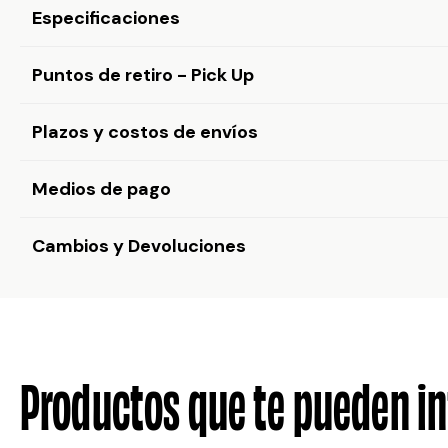
Especificaciones
Puntos de retiro - Pick Up
Plazos y costos de envíos
Medios de pago
Cambios y Devoluciones
Productos que te pueden in