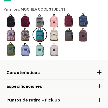
Variantes:
MOCHILA COOL STUDENT
Características
Especificaciones
Puntos de retiro - Pick Up