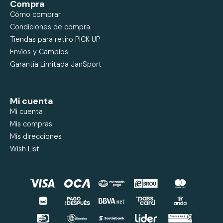
Compra
Cómo comprar
Condiciones de compra
Tiendas para retiro PICK UP
Envíos y Cambios
Garantía Limitada JanSport
Mi cuenta
Mi cuenta
Mis compras
Mis direcciones
Wish List