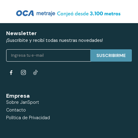
Newsletter
¡Suscribite y recibí todas nuestras novedades!
SUSCRIBIRME


Empresa
Sobre JanSport
Contacto
Política de Privacidad