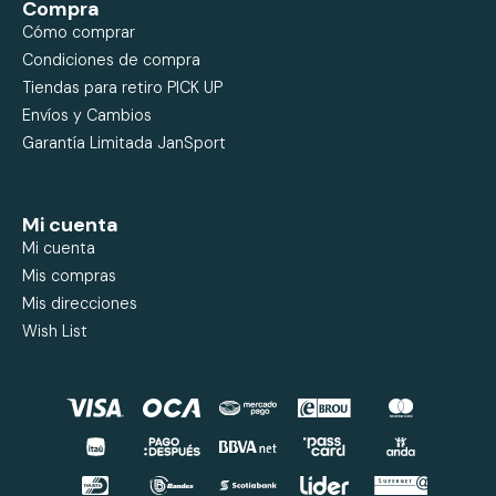
Compra
Cómo comprar
Condiciones de compra
Tiendas para retiro PICK UP
Envíos y Cambios
Garantía Limitada JanSport
Mi cuenta
Mi cuenta
Mis compras
Mis direcciones
Wish List