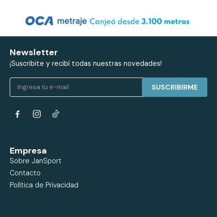
Newsletter
¡Suscribite y recibí todas nuestras novedades!
SUSCRIBIRME


Empresa
Sobre JanSport
Contacto
Política de Privacidad