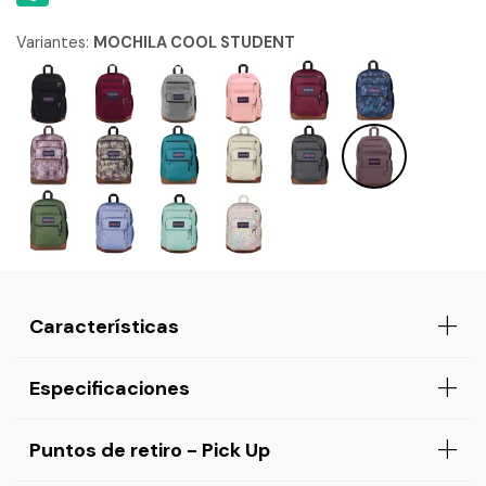
Variantes:
MOCHILA COOL STUDENT
Características
Especificaciones
Puntos de retiro - Pick Up