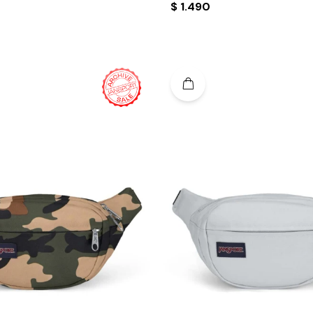
$
1.490