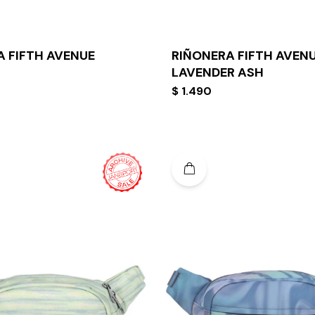
A FIFTH AVENUE
RIÑONERA FIFTH AVENU
LAVENDER ASH
$
1.490