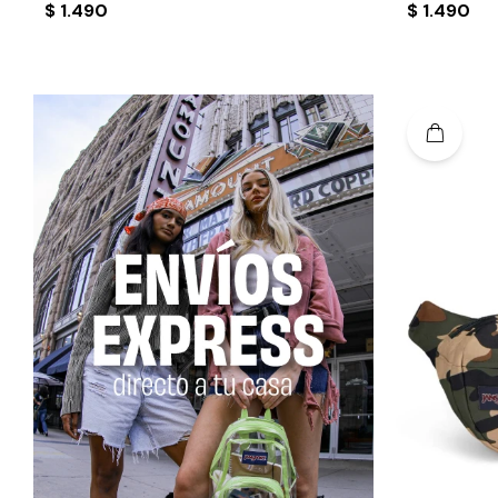
$
1.490
$
1.490