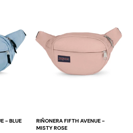
E - BLUE
RIÑONERA FIFTH AVENUE -
MISTY ROSE