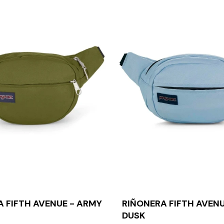
 FIFTH AVENUE - ARMY
RIÑONERA FIFTH AVENU
DUSK