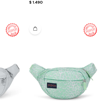
$
1.490