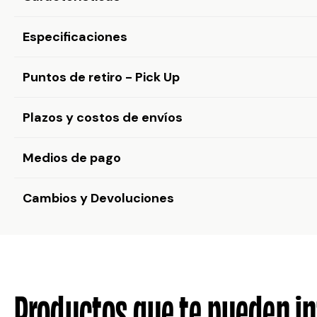
Especificaciones
Puntos de retiro - Pick Up
Plazos y costos de envíos
Medios de pago
Cambios y Devoluciones
Productos que te pueden in