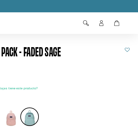
 PACK - FADED SAGE
ajas tiene este producto?