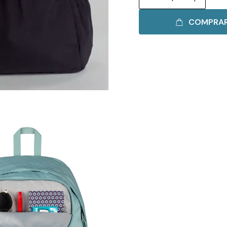
COMPRA