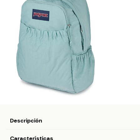
Descripción
Características