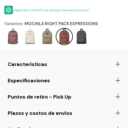
¿Pegúntale a ChatGPT que ventajas tiene este producto?
Variantes:
MOCHILA RIGHT PACK EXPRESSIONS
Características
Especificaciones
Puntos de retiro - Pick Up
Plazos y costos de envíos