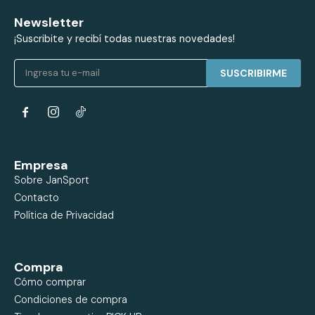
Newsletter
¡Suscribite y recibí todas nuestras novedades!
SUSCRIBIRME


Empresa
Sobre JanSport
Contacto
Política de Privacidad
Compra
Cómo comprar
Condiciones de compra