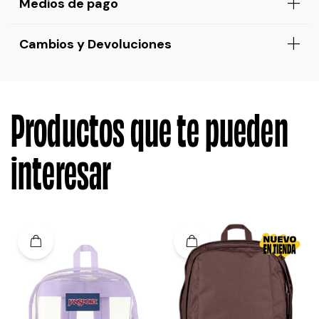
Medios de pago
Cambios y Devoluciones
Productos que te pueden
interesar