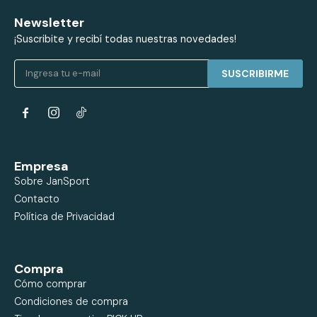
Newsletter
¡Suscribite y recibí todas nuestras novedades!
SUSCRIBIRME


Empresa
Sobre JanSport
Contacto
Política de Privacidad
Compra
Cómo comprar
Condiciones de compra