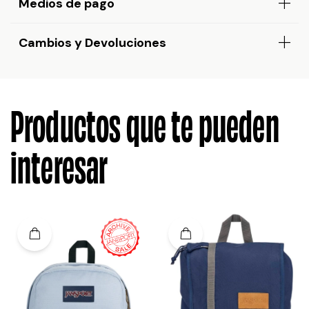
Medios de pago
Cambios y Devoluciones
Productos que te pueden
interesar