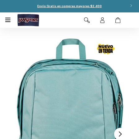
Envío Gratis en compras mayores $2.400
