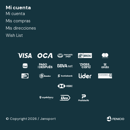
Mi cuenta
Mi cuenta
Mis compras
Mis direcciones
Wish List
© Copyright 2026 / Jansport