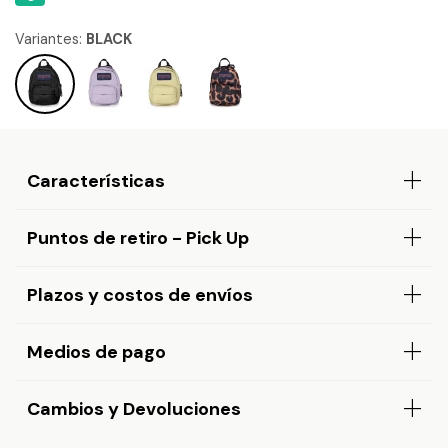
Variantes:
BLACK
Características
Puntos de retiro - Pick Up
Plazos y costos de envíos
Medios de pago
Cambios y Devoluciones