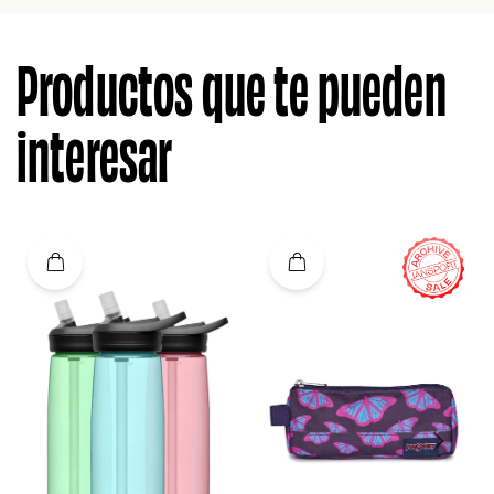
Productos que te pueden
interesar