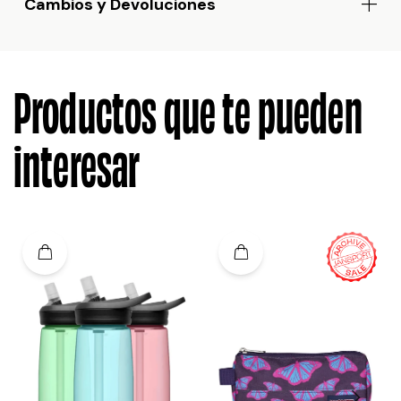
Cambios y Devoluciones
Productos que te pueden
interesar