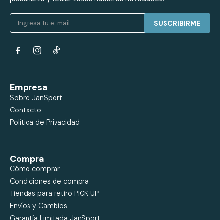
SUSCRIBIRME


Empresa
Sobre JanSport
Contacto
Política de Privacidad
Compra
Cómo comprar
Condiciones de compra
Tiendas para retiro PICK UP
Envíos y Cambios
Garantía Limitada JanSport