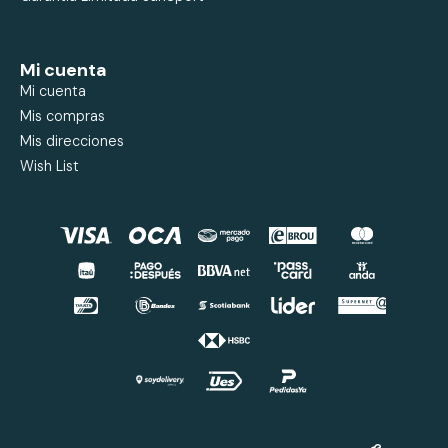
Mi cuenta
Mi cuenta
Mis compras
Mis direcciones
Wish List