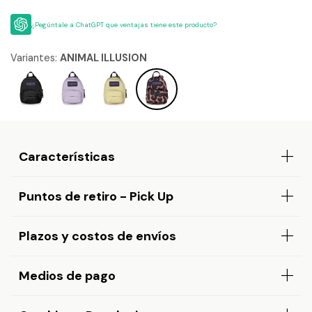
¿Pegúntale a ChatGPT que ventajas tiene este producto?
Variantes:
ANIMAL ILLUSION
Características
Puntos de retiro - Pick Up
Plazos y costos de envíos
Medios de pago