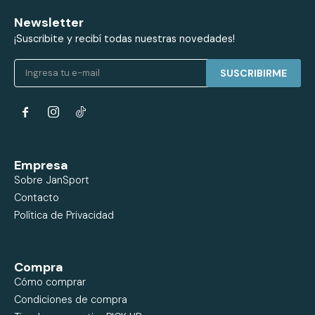
Newsletter
¡Suscribite y recibí todas nuestras novedades!
SUSCRIBIRME


Empresa
Sobre JanSport
Contacto
Política de Privacidad
Compra
Cómo comprar
Condiciones de compra