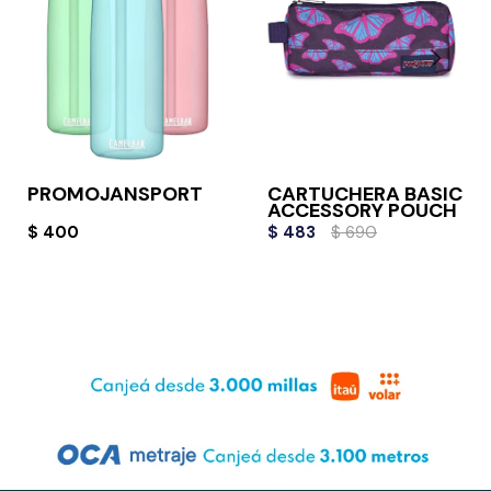
PROMOJANSPORT
CARTUCHERA BASIC
ACCESSORY POUCH
$
400
$
483
$
690