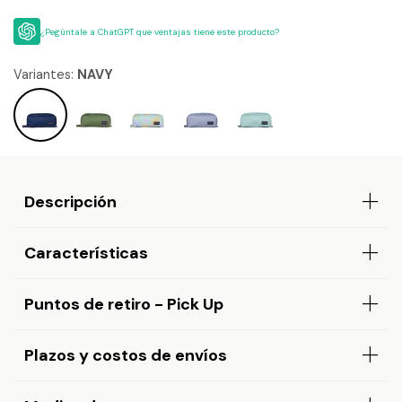
¿Pegúntale a ChatGPT que ventajas tiene este producto?
Variantes:
NAVY
Descripción
Características
Puntos de retiro - Pick Up
Plazos y costos de envíos