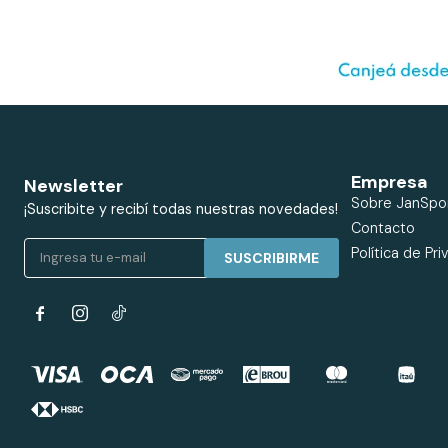
Empresa
Newsletter
Sobre JanSpo
¡Suscribite y recibí todas nuestras novedades!
Contacto
Política de Pri
SUSCRIBIRME

