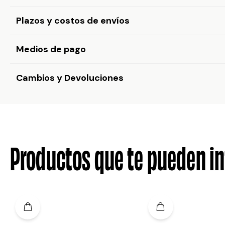
Plazos y costos de envíos
Medios de pago
Cambios y Devoluciones
Productos que te pueden in