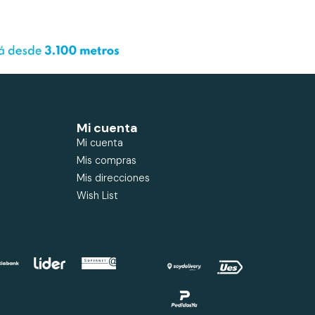
Mi cuenta
Mi cuenta
Mis compras
Mis direcciones
Wish List