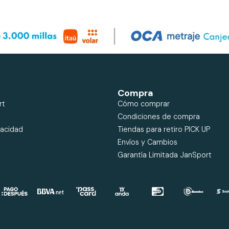
Compra
rt
Cómo comprar
Condiciones de compra
vacidad
Tiendas para retiro PICK UP
Envíos y Cambios
Garantía Limitada JanSport