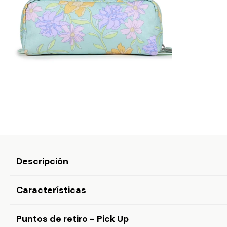
Descripción
Características
Puntos de retiro - Pick Up