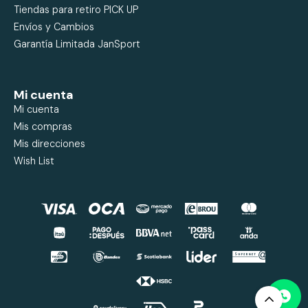
Tiendas para retiro PICK UP
Envíos y Cambios
Garantía Limitada JanSport
Mi cuenta
Mi cuenta
Mis compras
Mis direcciones
Wish List