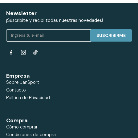
Newsletter
¡Suscribite y recibí todas nuestras novedades!
SUSCRIBIRME


Empresa
Sobre JanSport
Contacto
Política de Privacidad
Compra
Cómo comprar
Condiciones de compra