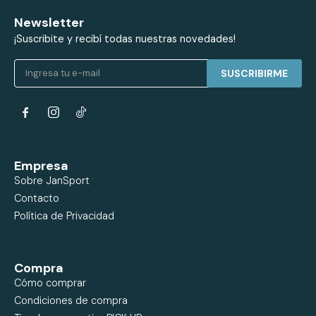
Newsletter
¡Suscribite y recibí todas nuestras novedades!
SUSCRIBIRME


Empresa
Sobre JanSport
Contacto
Política de Privacidad
Compra
Cómo comprar
Condiciones de compra