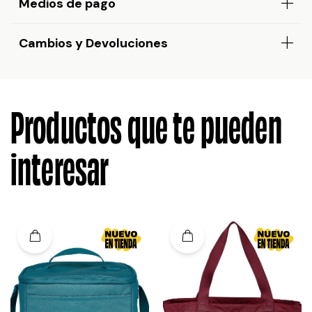
Medios de pago
Cambios y Devoluciones
Productos que te pueden
interesar