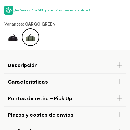
¿Pegúntale a ChatGPT que ventajas tiene este producto?
Variantes:
CARGO GREEN
Descripción
Características
Puntos de retiro - Pick Up
Plazos y costos de envíos