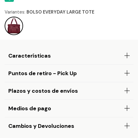
Variantes:
BOLSO EVERYDAY LARGE TOTE
Características
Puntos de retiro - Pick Up
Plazos y costos de envíos
Medios de pago
Cambios y Devoluciones