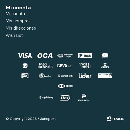
Mi cuenta
Mi cuenta
Mis compras
Mis direcciones
Wish List
© Copyright 2026 / Jansport