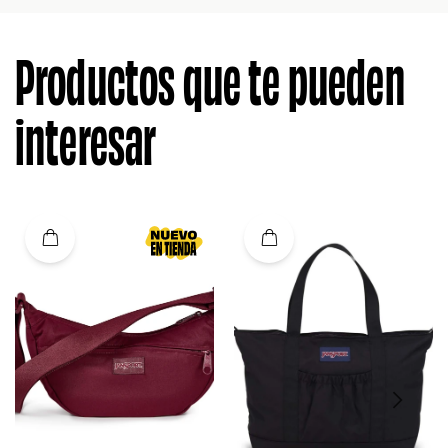
Productos que te pueden
interesar