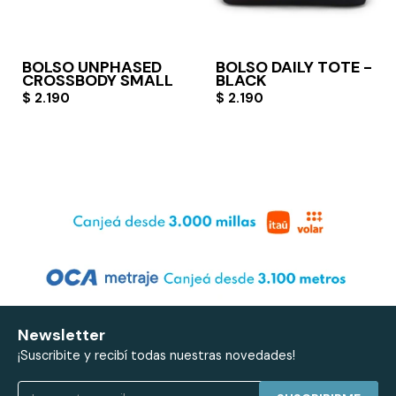
BOLSO UNPHASED
BOLSO DAILY TOTE -
CROSSBODY SMALL
BLACK
$
2.190
$
2.190
Newsletter
¡Suscribite y recibí todas nuestras novedades!