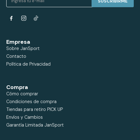
SUSCRIBIRME


Empresa
Sobre JanSport
Contacto
Política de Privacidad
Compra
Cómo comprar
Condiciones de compra
Tiendas para retiro PICK UP
Envíos y Cambios
Garantía Limitada JanSport