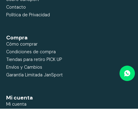
Contacto
Política de Privacidad
Compra
Cómo comprar
Condiciones de compra
Tiendas para retiro PICK UP
Envíos y Cambios
Garantía Limitada JanSport
Mi cuenta
Mi cuenta
Mis compras
Mis direcciones
Wish List