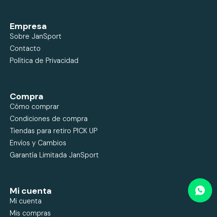
Empresa
Sobre JanSport
Contacto
Política de Privacidad
Compra
Cómo comprar
Condiciones de compra
Tiendas para retiro PICK UP
Envíos y Cambios
Garantía Limitada JanSport
Mi cuenta
Mi cuenta
Mis compras