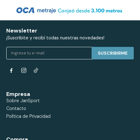
Newsletter
¡Suscribite y recibí todas nuestras novedades!
SUSCRIBIRME


Empresa
Sobre JanSport
Contacto
Política de Privacidad
Compra