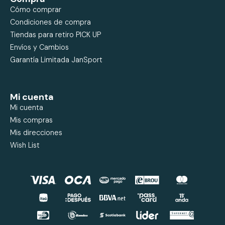
Cómo comprar
Condiciones de compra
Tiendas para retiro PICK UP
Envíos y Cambios
Garantía Limitada JanSport
Mi cuenta
Mi cuenta
Mis compras
Mis direcciones
Wish List