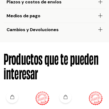
Plazos y costos de envíos
Medios de pago
Cambios y Devoluciones
Productos que te pueden
interesar