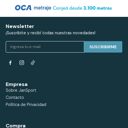
Newsletter
¡Suscribite y recibí todas nuestras novedades!
SUSCRIBIRME


Empresa
Sobre JanSport
Contacto
Política de Privacidad
Compra