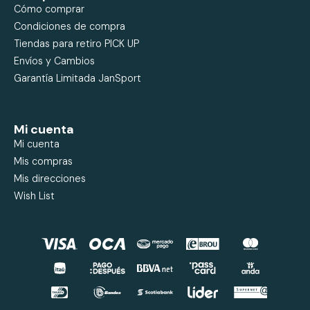
Cómo comprar
Condiciones de compra
Tiendas para retiro PICK UP
Envíos y Cambios
Garantía Limitada JanSport
Mi cuenta
Mi cuenta
Mis compras
Mis direcciones
Wish List