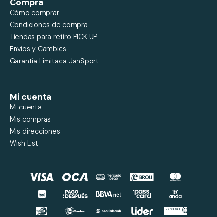
Compra
Cómo comprar
Condiciones de compra
Tiendas para retiro PICK UP
Envíos y Cambios
Garantía Limitada JanSport
Mi cuenta
Mi cuenta
Mis compras
Mis direcciones
Wish List