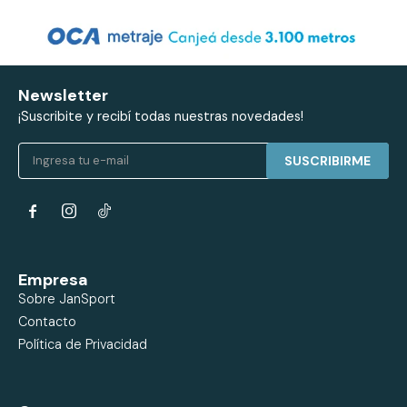
Newsletter
¡Suscribite y recibí todas nuestras novedades!
SUSCRIBIRME


Empresa
Sobre JanSport
Contacto
Política de Privacidad