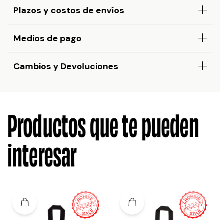
Plazos y costos de envíos
Medios de pago
Cambios y Devoluciones
Productos que te pueden
interesar