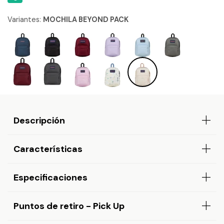
Variantes:
MOCHILA BEYOND PACK
Descripción
Características
Especificaciones
Puntos de retiro - Pick Up