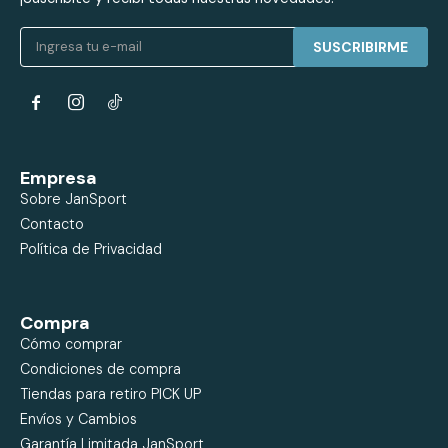
SUSCRIBIRME


Empresa
Sobre JanSport
Contacto
Política de Privacidad
Compra
Cómo comprar
Condiciones de compra
Tiendas para retiro PICK UP
Envíos y Cambios
Garantía Limitada JanSport