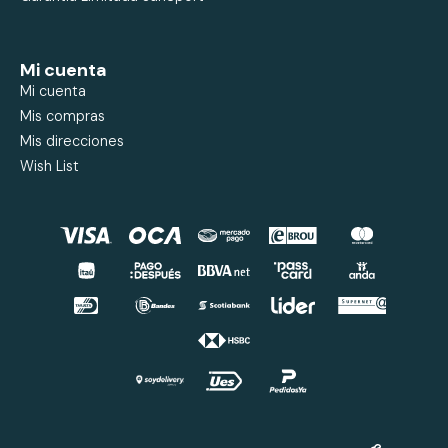
Mi cuenta
Mi cuenta
Mis compras
Mis direcciones
Wish List