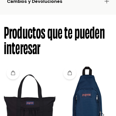
Cambios y Devoluciones
Productos que te pueden
interesar