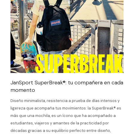
JanSport SuperBreak®: tu compañera en cada
momento
Diseño minimalista, resistencia a prueba de días intensos y
ligereza que acompaña tus movimientos: la SuperBreak® es
más que una mochila, es un ícono que ha acompañado a
estudiantes, viajeros y amantes de la practicidad por
décadas gracias a su equilibrio perfecto entre diseño,