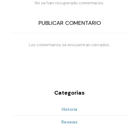
No se han recuperado comentarios.
PUBLICAR COMENTARIO
Los comentarios se encuentran cerrados.
Categorías
Historia
Reviews