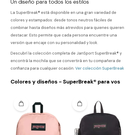
Un diseño para todos los estilos
La SuperBreak® está disponible en una gran variedad de
colores y estampados: desde tonos neutros fáciles de
combinar hasta diseños más atrevidos para quienes quieren
destacar. Esto permite que cada persona encuentre una
versión que encaje con su personalidad y look.
Descubrí la colección completa de JanSport SuperBreak® y
encontrá la mochila que se convertirá en tu compañera de
confianza para cualquier ocasión.
Ver colección SuperBreak
Colores y diseños - SuperBreak® para vos