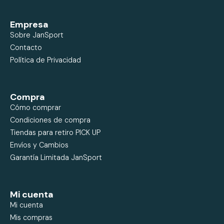
Empresa
Sobre JanSport
Contacto
Política de Privacidad
Compra
Cómo comprar
Condiciones de compra
Tiendas para retiro PICK UP
Envíos y Cambios
Garantía Limitada JanSport
Mi cuenta
Mi cuenta
Mis compras