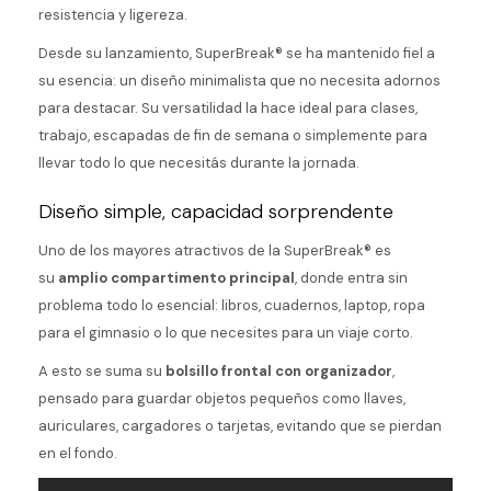
resistencia y ligereza.
Desde su lanzamiento, SuperBreak® se ha mantenido fiel a
su esencia: un diseño minimalista que no necesita adornos
para destacar. Su versatilidad la hace ideal para clases,
trabajo, escapadas de fin de semana o simplemente para
llevar todo lo que necesitás durante la jornada.
Diseño simple, capacidad sorprendente
Uno de los mayores atractivos de la SuperBreak® es
su
amplio compartimento principal
, donde entra sin
problema todo lo esencial: libros, cuadernos, laptop, ropa
para el gimnasio o lo que necesites para un viaje corto.
A esto se suma su
bolsillo frontal con organizador
,
pensado para guardar objetos pequeños como llaves,
auriculares, cargadores o tarjetas, evitando que se pierdan
en el fondo.