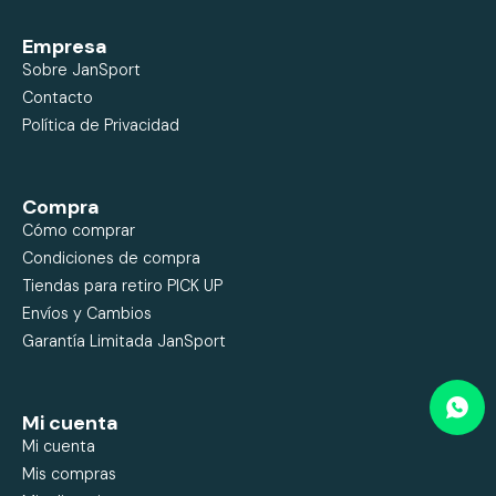
Empresa
Sobre JanSport
Contacto
Política de Privacidad
Compra
Cómo comprar
Condiciones de compra
Tiendas para retiro PICK UP
Envíos y Cambios
Garantía Limitada JanSport
Mi cuenta
Mi cuenta
Mis compras