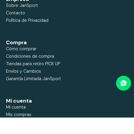
Sobre JanSport
Contacto
Política de Privacidad
Compra
Cómo comprar
Condiciones de compra
Tiendas para retiro PICK UP
Envíos y Cambios
Garantía Limitada JanSport
Mi cuenta
Mi cuenta
Mis compras
Mis direcciones
Wish List