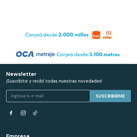
Newsletter
¡Suscribite y recibí todas nuestras novedades!
SUSCRIBIRME


Empresa