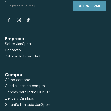
SUSCRIBIRME


Empresa
Sobre JanSport
Contacto
Política de Privacidad
Compra
Cómo comprar
Condiciones de compra
Tiendas para retiro PICK UP
Envíos y Cambios
Garantía Limitada JanSport