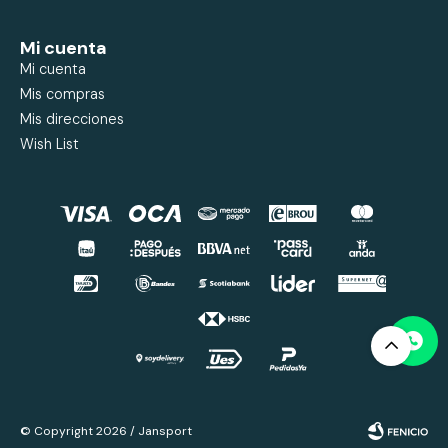
Mi cuenta
Mi cuenta
Mis compras
Mis direcciones
Wish List
© Copyright 2026 / Jansport