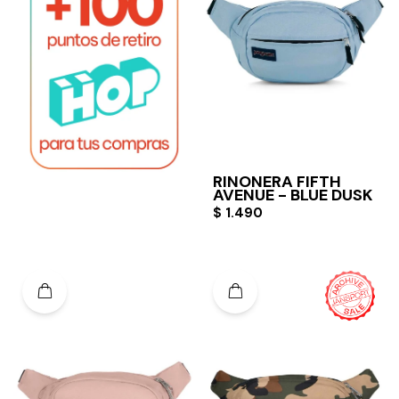
RIÑONERA FIFTH
AVENUE - BLUE DUSK
$
1.490