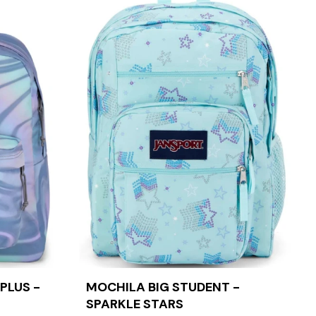
PLUS -
MOCHILA BIG STUDENT -
SPARKLE STARS