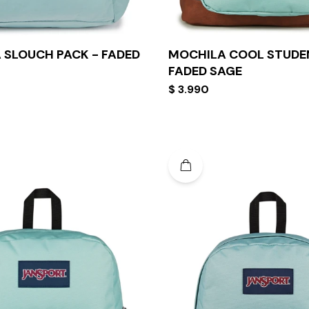
 SLOUCH PACK - FADED
MOCHILA COOL STUDE
FADED SAGE
$
3.990