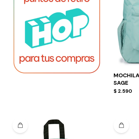
MOCHILA
SAGE
$
2.590