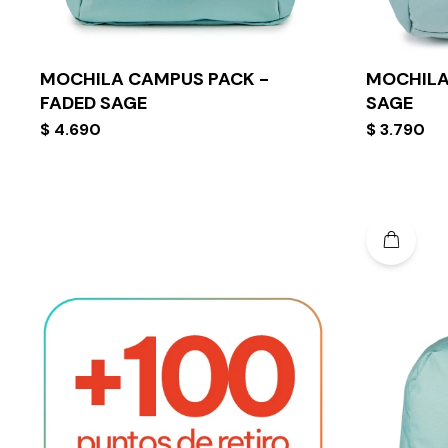
MOCHILA CAMPUS PACK -
MOCHILA
FADED SAGE
SAGE
$
4.690
$
3.790