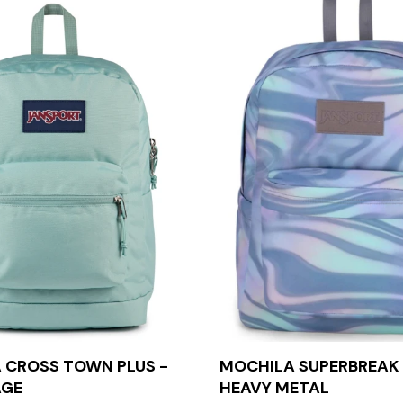
 CROSS TOWN PLUS -
MOCHILA SUPERBREAK 
AGE
HEAVY METAL