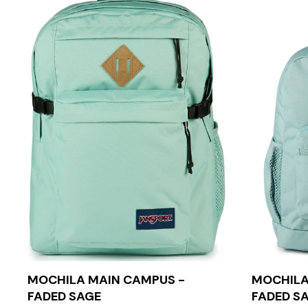
MOCHILA MAIN CAMPUS -
MOCHILA
FADED SAGE
FADED S