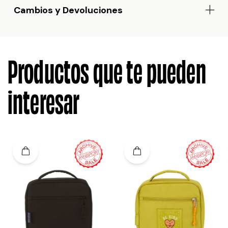
Cambios y Devoluciones
Productos que te pueden
interesar