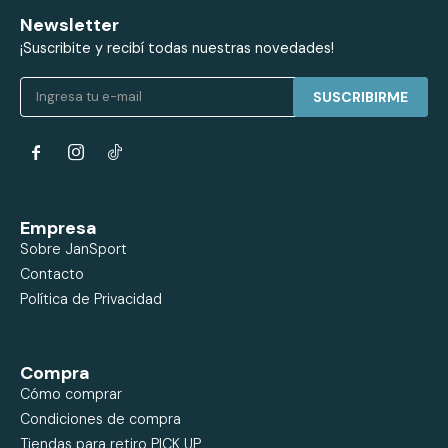
Newsletter
¡Suscribite y recibí todas nuestras novedades!
SUSCRIBIRME


Empresa
Sobre JanSport
Contacto
Política de Privacidad
Compra
Cómo comprar
Condiciones de compra
Tiendas para retiro PICK UP