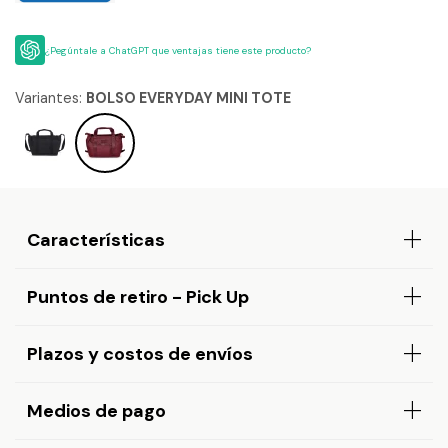
¿Pegúntale a ChatGPT que ventajas tiene este producto?
Variantes:
BOLSO EVERYDAY MINI TOTE
Características
Puntos de retiro - Pick Up
Plazos y costos de envíos
Medios de pago