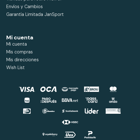
Envíos y Cambios
Garantía Limitada JanSport
Mi cuenta
Mi cuenta
Mis compras
Mis direcciones
Wish List