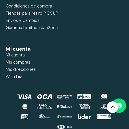
Condiciones de compra
Tiendas para retiro PICK UP
Envíos y Cambios
Garantía Limitada JanSport
Mi cuenta
Mi cuenta
Mis compras
Mis direcciones
Wish List