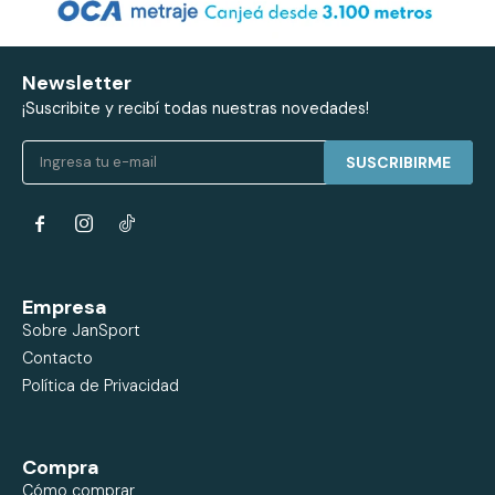
Newsletter
¡Suscribite y recibí todas nuestras novedades!
SUSCRIBIRME


Empresa
Sobre JanSport
Contacto
Política de Privacidad
Compra
Cómo comprar