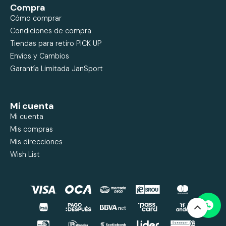
Compra
Cómo comprar
Condiciones de compra
Tiendas para retiro PICK UP
Envíos y Cambios
Garantía Limitada JanSport
Mi cuenta
Mi cuenta
Mis compras
Mis direcciones
Wish List