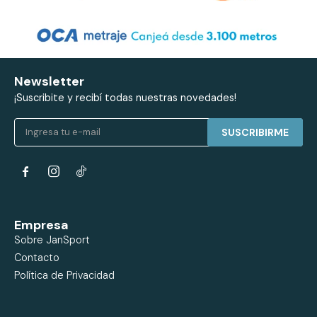
Newsletter
¡Suscribite y recibí todas nuestras novedades!
SUSCRIBIRME


Empresa
Sobre JanSport
Contacto
Política de Privacidad