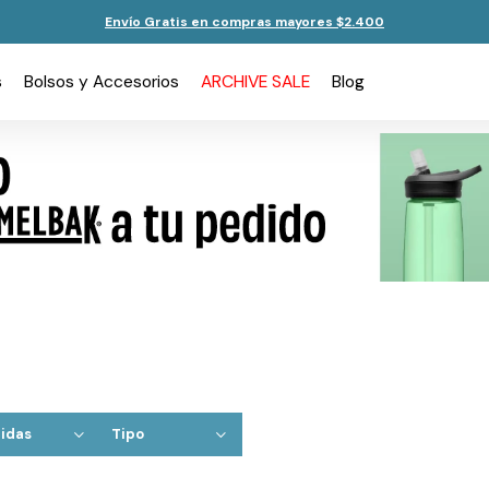
Envío Gratis en compras mayores $2.400
s
Bolsos y Accesorios
ARCHIVE SALE
Blog
idas
Tipo