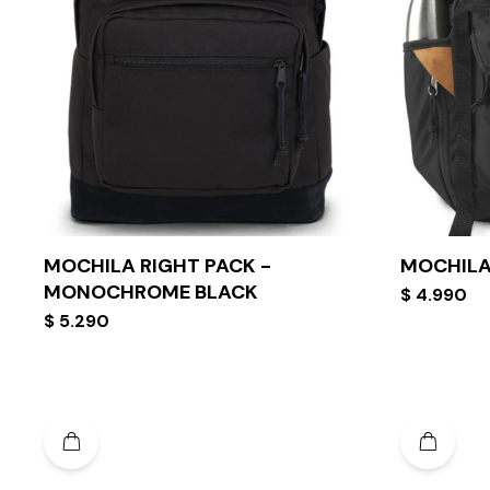
MOCHILA RIGHT PACK -
MOCHILA
MONOCHROME BLACK
$
4.990
$
5.290