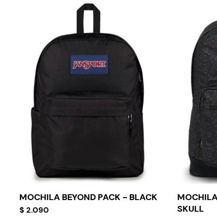
MOCHILA BEYOND PACK - BLACK
MOCHILA
SKULL
$
2.090