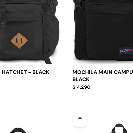
 HATCHET - BLACK
MOCHILA MAIN CAMPU
BLACK
$
4.290