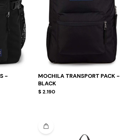
S -
MOCHILA TRANSPORT PACK -
BLACK
$
2.190