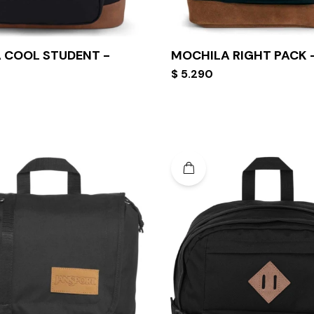
 COOL STUDENT -
MOCHILA RIGHT PACK 
$
5.290