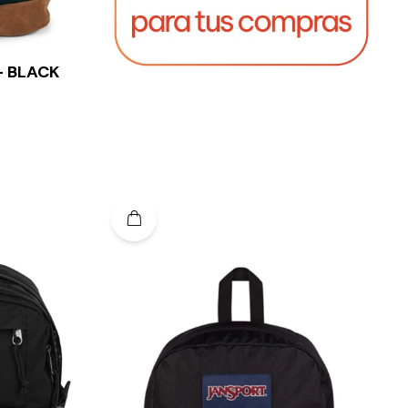
- BLACK