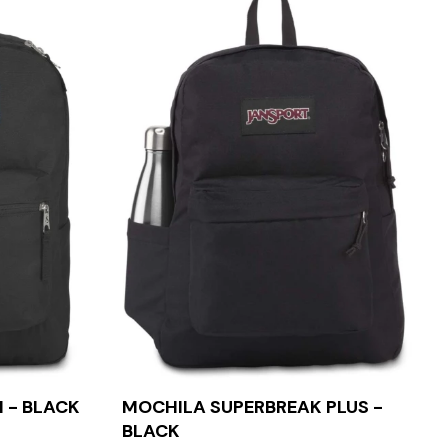
 - BLACK
MOCHILA SUPERBREAK PLUS -
BLACK