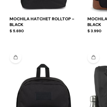
MOCHILA HATCHET ROLLTOP -
MOCHILA
BLACK
BLACK
$
5.690
$
3.990