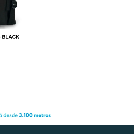
- BLACK