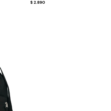
$
2.890