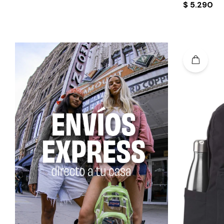
$
5.290