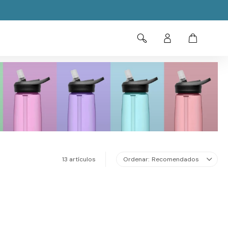
13 artículos
Recomendados