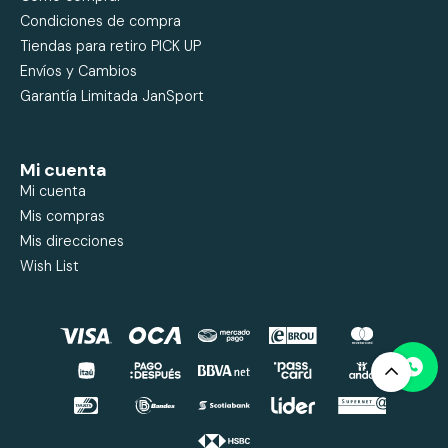
Condiciones de compra
Tiendas para retiro PICK UP
Envíos y Cambios
Garantía Limitada JanSport
Mi cuenta
Mi cuenta
Mis compras
Mis direcciones
Wish List