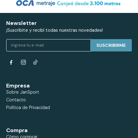
Newsletter
¡Suscribite y recibí todas nuestras novedades!
SUSCRIBIRME


Empresa
Sobre JanSport
Contacto
Política de Privacidad
Compra
Cómo comprar