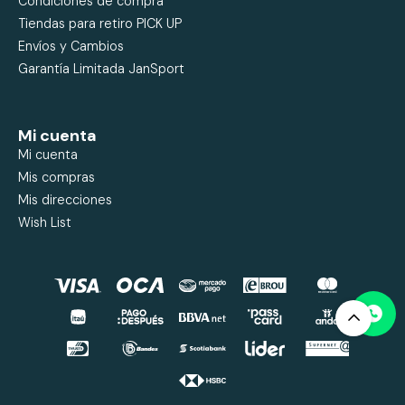
Condiciones de compra
Tiendas para retiro PICK UP
Envíos y Cambios
Garantía Limitada JanSport
Mi cuenta
Mi cuenta
Mis compras
Mis direcciones
Wish List