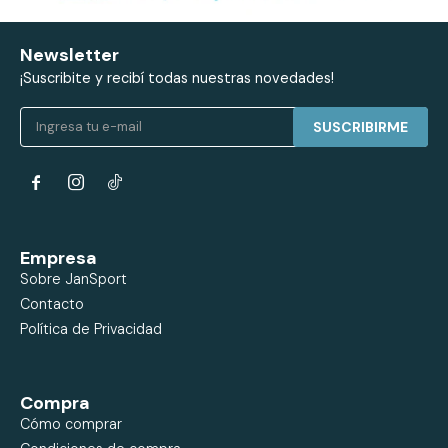
Newsletter
¡Suscribite y recibí todas nuestras novedades!
SUSCRIBIRME


Empresa
Sobre JanSport
Contacto
Política de Privacidad
Compra
Cómo comprar